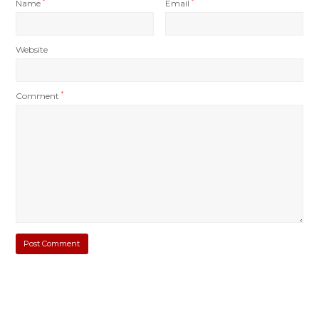
Name
*
Email
*
Website
Comment
*