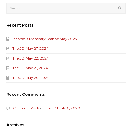
Submi
Recent Posts
Indonesia Monetary Stance: May 2024
The JCI May 27, 2024
The JCI May 22, 2024
The JCI May 21, 2024
The JCI May 20, 2024
Recent Comments
California Pools
on
The JCI July 6, 2020
Archives