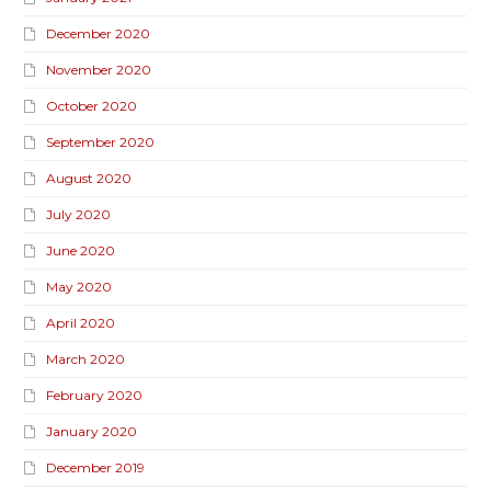
December 2020
November 2020
October 2020
September 2020
August 2020
July 2020
June 2020
May 2020
April 2020
March 2020
February 2020
January 2020
December 2019