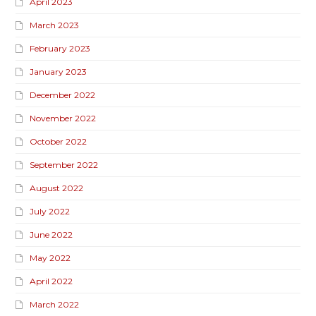
April 2023
March 2023
February 2023
January 2023
December 2022
November 2022
October 2022
September 2022
August 2022
July 2022
June 2022
May 2022
April 2022
March 2022