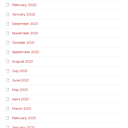
February 2022
January 2022
December 2021
November 2021
October 2021
September 2021
August 2021
July 2021
June 2021
May 2021
April 2021
March 2021
February 2021
January 2021