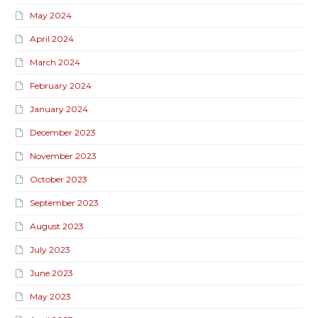
May 2024
April 2024
March 2024
February 2024
January 2024
December 2023
November 2023
October 2023
September 2023
August 2023
July 2023
June 2023
May 2023