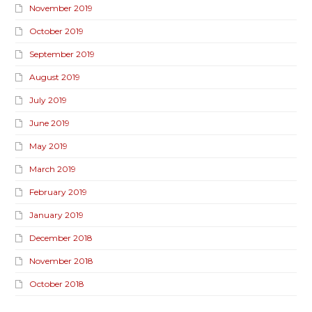
November 2019
October 2019
September 2019
August 2019
July 2019
June 2019
May 2019
March 2019
February 2019
January 2019
December 2018
November 2018
October 2018