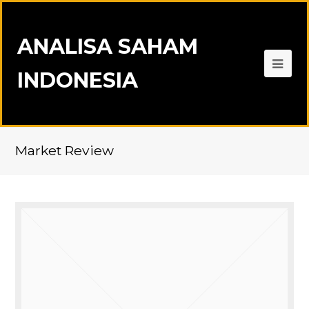
ANALISA SAHAM
INDONESIA
Market Review