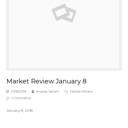
Market Review January 8
01/08/2019
Analisa Saham
Market Review
0 Comments
January 8, 2018